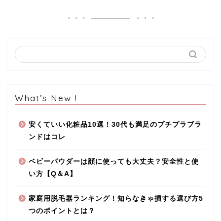
What’s New !
安くていい化粧品10選！30代も満足のプチプラブラ
ンドはコレ
ベビーパウダーは顔に使っても大丈夫？安全性と使
い方【Q＆A】
家庭用脱毛器ランキング！知らなきゃ損する選び方5
つのポイントとは？