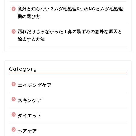
意外と知らない？ムダ毛処理6つのNGとムダ毛処理
機の選び方
汚れだけじゃなかった！鼻の黒ずみの意外な原因と
除去する方法
Category
エイジングケア
スキンケア
ダイエット
ヘアケア